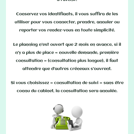
Conservez vos identifiants, il vous suffira de les
utiliser pour vous connecter, prendre, annuler ou
reporter vos rendez-vous en toute simplicité.
Le planning n’est ouvert que 2 mois en avance, si il
n’y a plus de place « nouvelle demande, première
consultation » (consultation plus longue), il faut
attendre que d’autres créneaux s’ouvrent.
Si vous choisissez « consultation de suivi » sans être
connu du cabinet, la consultation sera annulée.