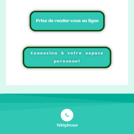
Prise de rendez-vous en ligne
Connexion à votre espace
personnel
Téléphone