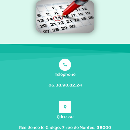
Téléphone
06.38.90.82.24
Adresse
Résidence le Ginkgo, 7 rue de Nantes, 38000